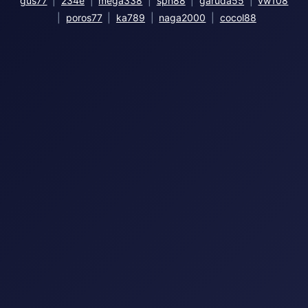
gus77
|
234e
|
mega338
|
spn88
|
garuda55
|
vw108
|
poros77
|
ka789
|
naga2000
|
cocol88