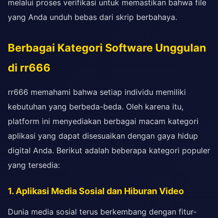
melalui proses verifikasi untuk memastikan bahwa file
yang Anda unduh bebas dari skrip berbahaya.
Berbagai Kategori Software Unggulan
di rr666
rr666 memahami bahwa setiap individu memiliki
kebutuhan yang berbeda-beda. Oleh karena itu,
platform ini menyediakan berbagai macam kategori
aplikasi yang dapat disesuaikan dengan gaya hidup
digital Anda. Berikut adalah beberapa kategori populer
yang tersedia:
1. Aplikasi Media Sosial dan Hiburan Video
Dunia media sosial terus berkembang dengan fitur-