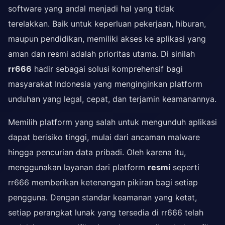
software yang andal menjadi hal yang tidak
terelakkan. Baik untuk keperluan pekerjaan, hiburan,
maupun pendidikan, memiliki akses ke aplikasi yang
aman dan resmi adalah prioritas utama. Di sinilah
rr666
hadir sebagai solusi komprehensif bagi
masyarakat Indonesia yang menginginkan platform
unduhan yang legal, cepat, dan terjamin keamanannya.
Memilih platform yang salah untuk mengunduh aplikasi
dapat berisiko tinggi, mulai dari ancaman malware
hingga pencurian data pribadi. Oleh karena itu,
menggunakan layanan dari platform
resmi
seperti
rr666 memberikan ketenangan pikiran bagi setiap
pengguna. Dengan standar keamanan yang ketat,
setiap perangkat lunak yang tersedia di rr666 telah