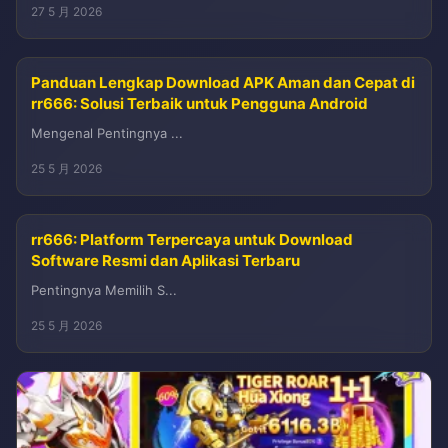
27 5 月 2026
Panduan Lengkap Download APK Aman dan Cepat di
rr666: Solusi Terbaik untuk Pengguna Android
Mengenal Pentingnya ...
25 5 月 2026
rr666: Platform Terpercaya untuk Download
Software Resmi dan Aplikasi Terbaru
Pentingnya Memilih S...
25 5 月 2026