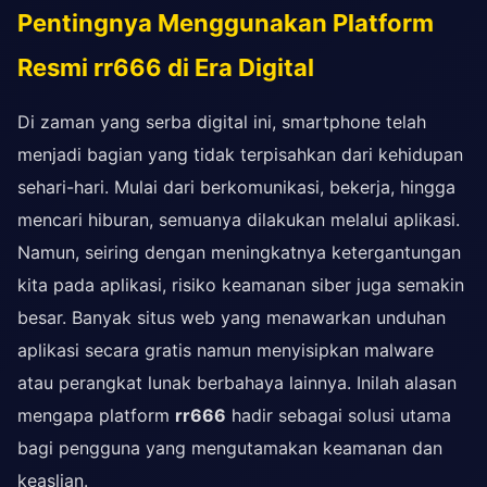
Pentingnya Menggunakan Platform
Resmi rr666 di Era Digital
Di zaman yang serba digital ini, smartphone telah
menjadi bagian yang tidak terpisahkan dari kehidupan
sehari-hari. Mulai dari berkomunikasi, bekerja, hingga
mencari hiburan, semuanya dilakukan melalui aplikasi.
Namun, seiring dengan meningkatnya ketergantungan
kita pada aplikasi, risiko keamanan siber juga semakin
besar. Banyak situs web yang menawarkan unduhan
aplikasi secara gratis namun menyisipkan malware
atau perangkat lunak berbahaya lainnya. Inilah alasan
mengapa platform
rr666
hadir sebagai solusi utama
bagi pengguna yang mengutamakan keamanan dan
keaslian.