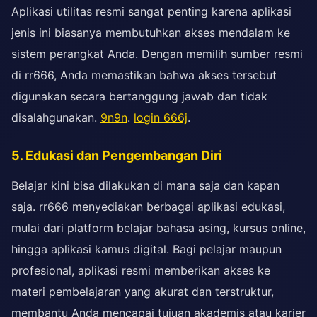
Aplikasi utilitas resmi sangat penting karena aplikasi
jenis ini biasanya membutuhkan akses mendalam ke
sistem perangkat Anda. Dengan memilih sumber resmi
di rr666, Anda memastikan bahwa akses tersebut
digunakan secara bertanggung jawab dan tidak
disalahgunakan.
9n9n
.
login 666j
.
5. Edukasi dan Pengembangan Diri
Belajar kini bisa dilakukan di mana saja dan kapan
saja. rr666 menyediakan berbagai aplikasi edukasi,
mulai dari platform belajar bahasa asing, kursus online,
hingga aplikasi kamus digital. Bagi pelajar maupun
profesional, aplikasi resmi memberikan akses ke
materi pembelajaran yang akurat dan terstruktur,
membantu Anda mencapai tujuan akademis atau karier