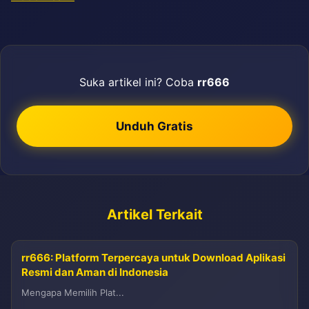
Suka artikel ini? Coba
rr666
Unduh Gratis
Artikel Terkait
rr666: Platform Terpercaya untuk Download Aplikasi
Resmi dan Aman di Indonesia
Mengapa Memilih Plat...